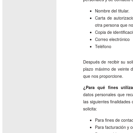
Nombre del titular.
Carta de autorizaci
otra persona que no s
Copia de identificaci
Correo electrónico
Teléfono
Después de recibir su soli
plazo máximo de veinte d
que nos proporcione.
¿Para qué fines utili
datos personales que rec
las siguientes finalidades
solicita:
Para fines de conta
Para facturación y 