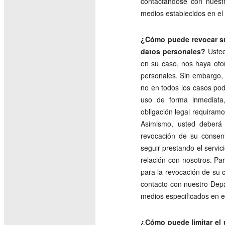
contactándose con nuest
medios establecidos en el
¿Cómo puede revocar su
datos personales?
Usted
en su caso, nos haya oto
personales. Sin embargo,
no en todos los casos podr
uso de forma inmediata
obligación legal requiramo
Asimismo, usted deberá c
revocación de su consen
seguir prestando el servici
relación con nosotros. Par
para la revocación de su 
contacto con nuestro Depa
medios especificados en e
¿Cómo puede limitar el 