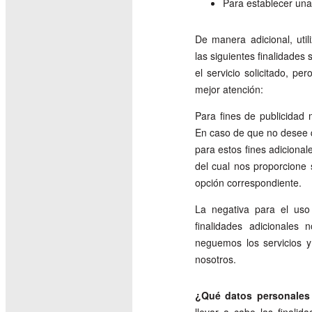
Para establecer una 
De manera adicional, uti
las siguientes finalidades
el servicio solicitado, pe
mejor atención:
Para fines de publicidad
En caso de que no desee 
para estos fines adicional
del cual nos proporcione 
opción correspondiente.
La negativa para el uso
finalidades adicionales
neguemos los servicios y
nosotros.
¿Qué datos personales 