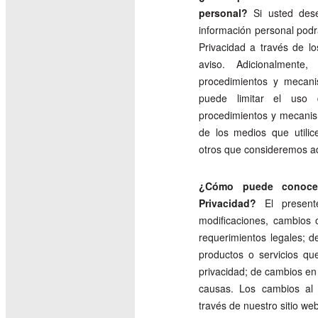
personal?
Si usted dese
información personal podr
Privacidad a través de l
aviso. Adicionalmente
procedimientos y mecani
puede limitar el uso 
procedimientos y mecanis
de los medios que utili
otros que consideremos a
¿Cómo puede conoce
Privacidad?
El presente
modificaciones, cambios 
requerimientos legales; d
productos o servicios qu
privacidad; de cambios en
causas. Los cambios al 
través de nuestro sitio web