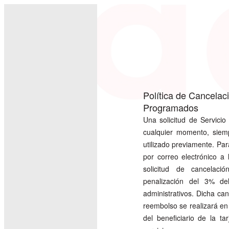
Política de Cancelac
Programados
Una solicitud de Servicio
cualquier momento, siemp
utilizado previamente. Para
por correo electrónico a
solicitud de cancela
penalización del 3% de
administrativos. Dicha can
reembolso se realizará en 
del beneficiario de la ta